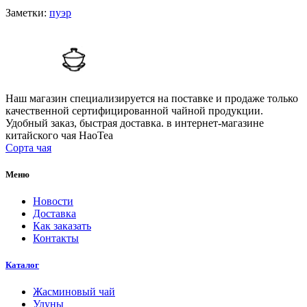
Заметки:
пуэр
Наш магазин специализируется на поставке и продаже только
качественной сертифицированной чайной продукции.
Удобный заказ, быстрая доставка.
в интернет-магазине
китайского чая HaoTea
Сорта чая
Меню
Новости
Доставка
Как заказать
Контакты
Каталог
Жасминовый чай
Улуны