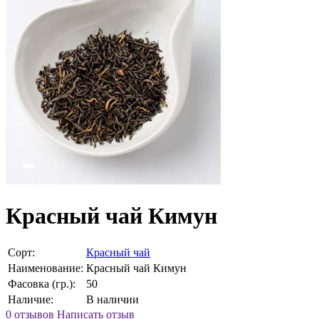
Красный чай Кимун
Сорт:
Красный чай
Наименование:
Красный чай Кимун
Фасовка (гр.):
50
Наличие:
В наличии
0 отзывов
Написать отзыв