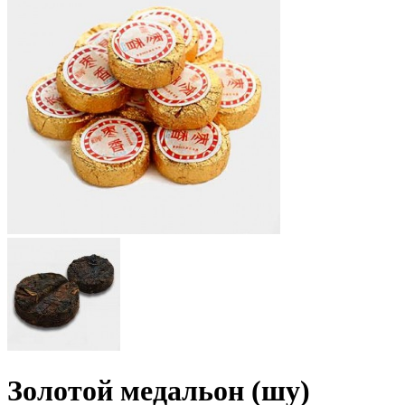
Золотой медальон (шу)